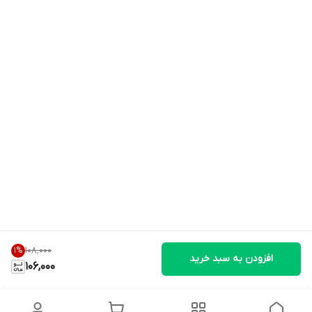
۱۰۸٬۰۰۰
1
%
افزودن به سبد خرید
106,000