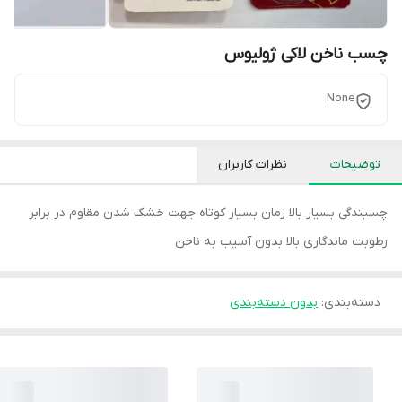
چسب ناخن لاکی ژولیوس
None
توضیحات
نظرات کاربران
چسبندگی بسیار بالا زمان بسیار کوتاه جهت خشک شدن مقاوم در برابر
رطوبت ماندگاری بالا بدون آسیب به ناخن
دسته‌بندی
:
بدون دسته‌بندی