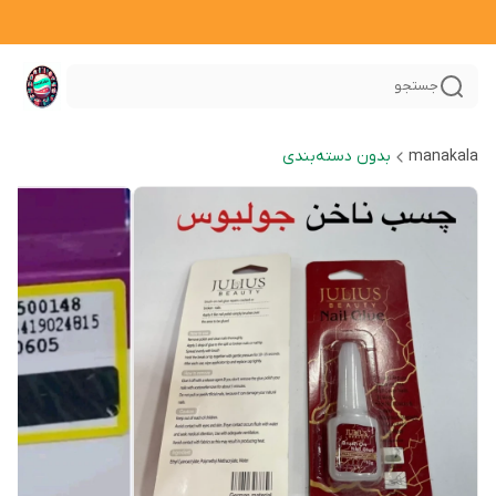
جستجو
manakala
بدون دسته‌بندی