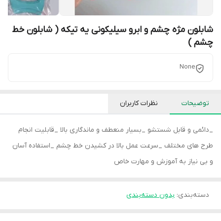
شابلون مژه چشم و ابرو سیلیکونی یه تیکه ( شابلون خط
چشم )
None
توضیحات
نظرات کاربران
_دائمی و قابل شستشو _بسیار منعطف و ماندگاری بالا _قابلیت انجام
طرح های مختلف _سرعت عمل بالا در کشیدن خط چشم _استفاده آسان
و بی نیاز به آموزش و مهارت خاص
دسته‌بندی
:
بدون دسته‌بندی