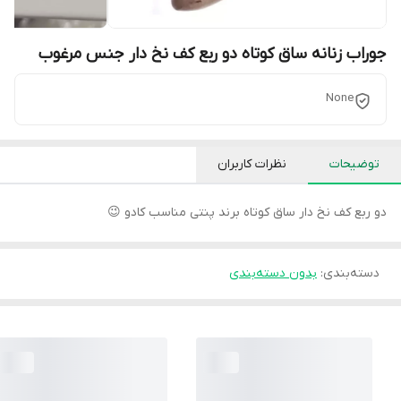
جوراب زنانه ساق کوتاه دو ربع کف نخ دار جنس مرغوب
None
توضیحات
نظرات کاربران
دو ربع کف نخ دار ساق کوتاه برند پنتی مناسب کادو 😉
دسته‌بندی
:
بدون دسته‌بندی