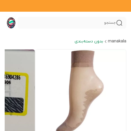
جستجو
manakala
بدون دسته‌بندی