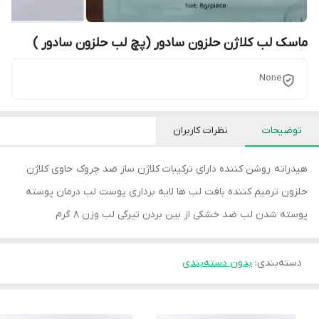
ماسک لب کلاژن حلزون سادور (پچ لب حلزون سادور )
None
توضیحات
نظرات کاربران
هیدراته روشن کننده دارای ترکیبات کلاژن ساز ضد چروک حاوی کلاژن
حلزون ترمیم کننده بافت لب ها لایه برداری پوست لب درمان پوسته
پوسته شدن لب ضد خشکی از بین بردن تیرگی لب وزن 8 گرم
دسته‌بندی
:
بدون دسته‌بندی