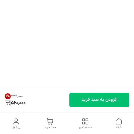
۵۶۶٬۰۰۰
1
%
افزودن به سبد خرید
560,000
خانه
دسته‌بندی
سبد خرید
پروفایل