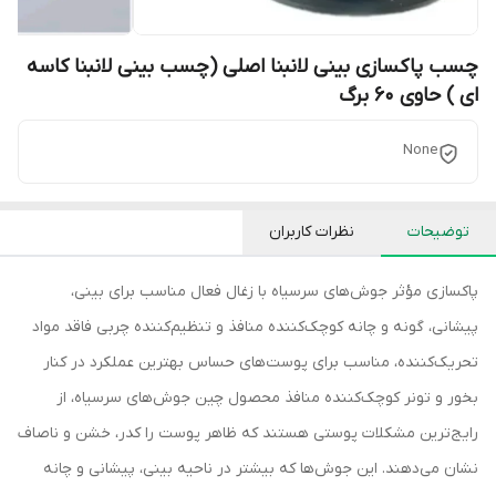
چسب پاکسازی بینی لانبنا اصلی (چسب بینی لانبنا کاسه
ای ) حاوی 60 برگ
None
توضیحات
نظرات کاربران
پاکسازی مؤثر جوش‌های سرسیاه با زغال فعال مناسب برای بینی،
پیشانی، گونه و چانه کوچک‌کننده منافذ و تنظیم‌کننده چربی فاقد مواد
تحریک‌کننده، مناسب برای پوست‌های حساس بهترین عملکرد در کنار
بخور و تونر کوچک‌کننده منافذ محصول چین جوش‌های سرسیاه، از
رایج‌ترین مشکلات پوستی هستند که ظاهر پوست را کدر، خشن و ناصاف
نشان می‌دهند. این جوش‌ها که بیشتر در ناحیه بینی، پیشانی و چانه