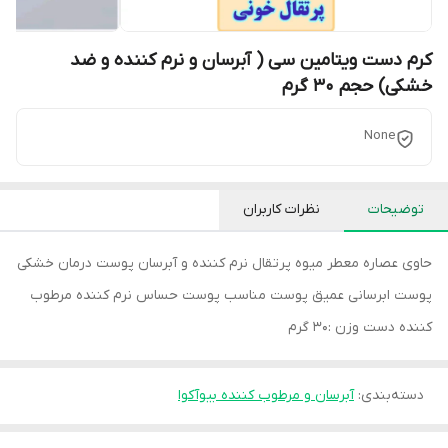
کرم دست ویتامین سی ( آبرسان و نرم کننده و ضد
خشکی) حجم 30 گرم
None
توضیحات
نظرات کاربران
حاوی عصاره معطر میوه پرتقال نرم کننده و آبرسان پوست درمان خشکی
پوست ابرسانی عمیق پوست مناسب پوست حساس نرم کننده مرطوب
کننده دست وزن :30 گرم
دسته‌بندی
:
آبرسان و مرطوب کننده بیوآکوا