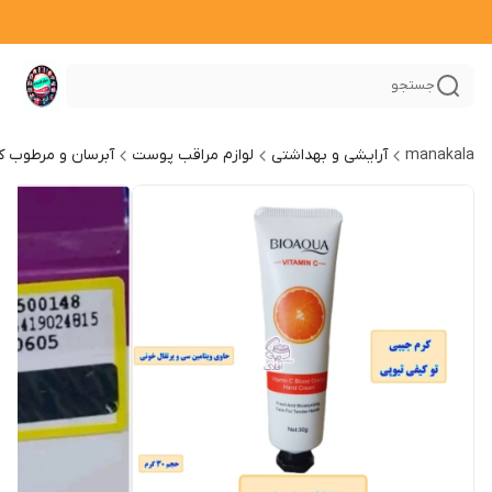
جستجو
manakala
آرایشی و بهداشتی
لوازم مراقب پوست
آبرسان و مرطوب ک