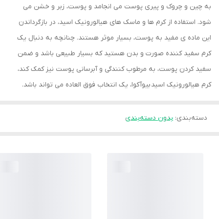
به چین و چروک و پیری پوست می انجامد و پوست، زبر و خشن می
شود. استفاده از کرم ها و ماسک های هیالورونیک اسید، در بازگرداندن
این ماده ی مفید به پوست، بسیار موثر هستند. چنانچه به دنبال یک
کرم سفید کننده صورت و بدن هستید که بسیار طبیعی باشد و ضمن
سفید کردن پوست، به مرطوب کنندگی و آبرسانی پوست نیز کمک کند،
کرم هیالورونیک اسید بیوآکوا، یک انتخاب فوق العاده می تواند باشد.
دسته‌بندی
:
بدون دسته‌بندی