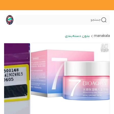
جستجو
manakala
بدون دسته‌بندی