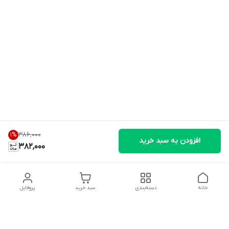
۳۸۶٬۰۰۰
1
%
افزودن به سبد خرید
382,000
خانه
دسته‌بندی
سبد خرید
پروفایل