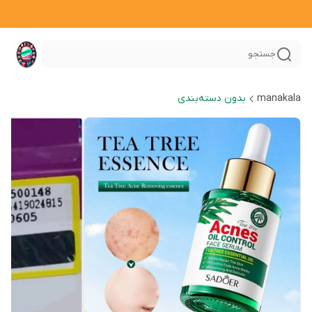
جستجو
manakala
بدون دسته‌بندی