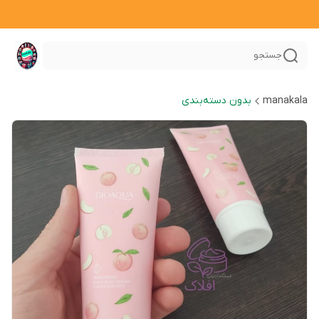
جستجو
manakala
بدون دسته‌بندی