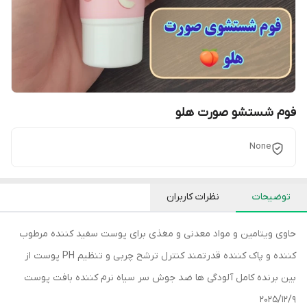
فوم شستشو صورت هلو
None
توضیحات
نظرات کاربران
حاوی ویتامین و مواد معدنی و مغذی برای پوست سفید کننده مرطوب
کننده و پاک کننده قدرتمند کنترل ترشح چربی و تنظیم PH پوست از
بین برنده کامل آلودگی ها ضد جوش سر سیاه نرم کننده بافت پوست
2025/12/9