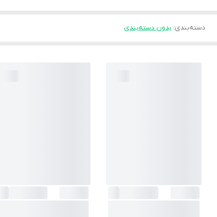
دسته‌بندی
:
بدون دسته‌بندی