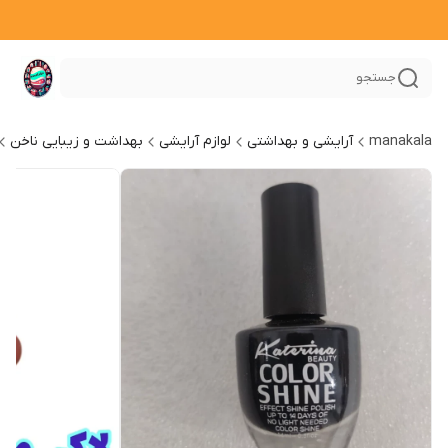
جستجو
manakala
آرایشی و بهداشتی
لوازم آرایشی
بهداشت و زیبایی ناخن