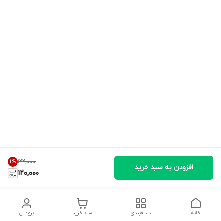
۱۲۲٬۰۰۰
1
%
افزودن به سبد خرید
120,000
خانه
دسته‌بندی
سبد خرید
پروفایل