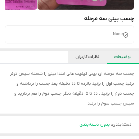
چسب بینی سه مرحله
None
توضیحات
نظرات کاربران
چسب سه مرحله ای بینی کیفیت عالی ابتدا بینی را شسته سپس تونر
بزنید چسب اول را بزنید پانزده تا ده دقیقه بعد چسب را برداشته و
چسب دوم را بزنید ، ده تا ۱۵ دقیقه دیگر چسب دوم را هم بردارید و
سپس چسب سوم را بزنید
دسته‌بندی
:
بدون دسته‌بندی