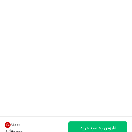
۸۱٬۰۰۰
1
%
افزودن به سبد خرید
80,000