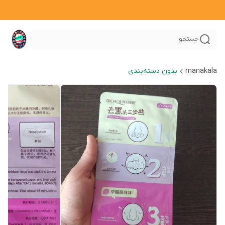
جستجو
manakala
بدون دسته‌بندی