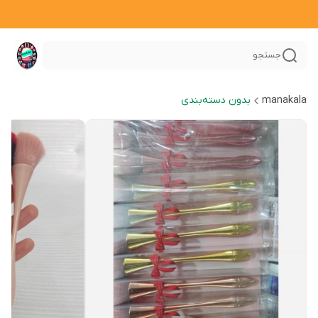
جستجو
manakala
بدون دسته‌بندی