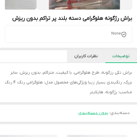
براش رژگونه هلوگرامی دسته بلند پر تراکم بدون ریزش
None
توضیحات
نظرات کاربران
براش تکی رزگونه، طرح هلوگرامی، با کیفیت، متراکم، بدون ریزش، سایز
بزرگ، رنگبندی بسیار زیبا ویژگی‌های محصول مدل: هلوگرامی رنگ: 4 رنگ
مناسب: رژگونه، هایلایتر
دسته‌بندی
:
بدون دسته‌بندی