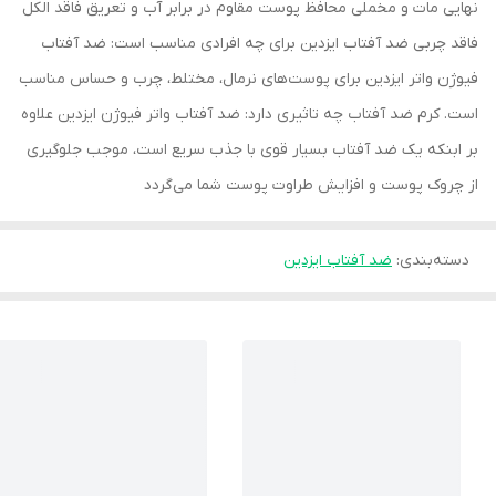
نهایی مات و مخملی محافظ پوست مقاوم در برابر آب و تعریق فاقد الکل
فاقد چربی ضد آفتاب ایزدین برای چه افرادی مناسب است: ضد آفتاب
فیوژن واتر ایزدین برای پوست‌های نرمال، مختلط، چرب و حساس مناسب
است. کرم ضد آفتاب چه تاثیری دارد: ضد آفتاب واتر فیوژن ایزدین علاوه
بر ابنکه یک ضد آفتاب بسیار قوی با جذب سریع است، موجب جلوگیری
از چروک پوست و افزایش طراوت پوست شما می‌گردد
دسته‌بندی
:
ضد آفتاب ایزدین