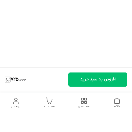
افزودن به سبد خرید
725,000
خانه
دسته‌بندی
سبد خرید
پروفایل