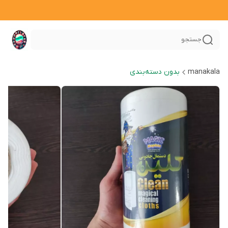
جستجو
manakala
بدون دسته‌بندی