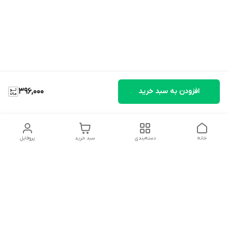
افزودن به سبد خرید
396,000
خانه
دسته‌بندی
سبد خرید
پروفایل