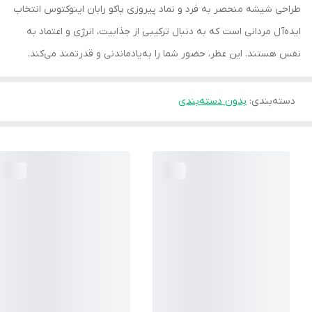
طراحی شیشه منحصر به فرد و نماد پیروزی پاکو رابان اینوکتوس انتخاب
ایده‌آل مردانی است که به دنبال ترکیبی از جذابیت، انرژی و اعتماد به
نفس هستند. این عطر، حضور شما را به‌یادماندنی و قدرتمند می‌کند.
دسته‌بندی
:
بدون دسته‌بندی