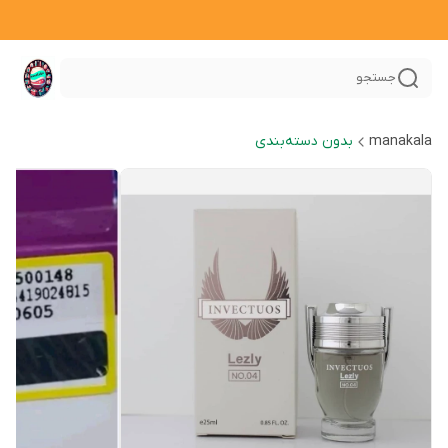
جستجو
manakala
بدون دسته‌بندی