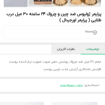
پرایمر ژولیوس ضد چین و چروک 24 ساعته 30 میل درب
طلایی ( پرایمر اورجینال )
None
توضیحات
نظرات کاربران
حجم 30 میل ضد چروک پوشش دهی عیوب صورت نرم کننده پوست
افزایش ماندگاری آرایش جذب چربی پوست
دسته‌بندی
:
بدون دسته‌بندی