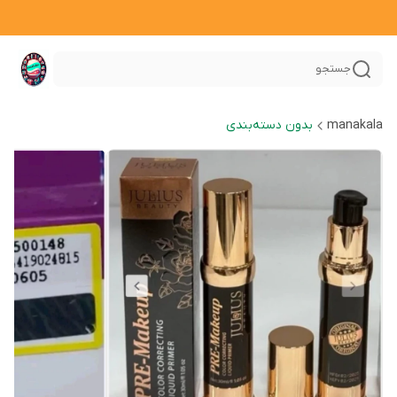
جستجو
manakala
بدون دسته‌بندی