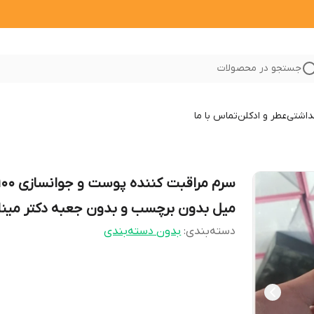
جستجو در محصولات
داشتی
عطر و ادکلن
تماس با ما
سرم مراقبت کننده پوست و جوانساز
میل بدون برچسب و بدون جعبه دکتر مینا
دسته‌بندی
:
بدون دسته‌بندی