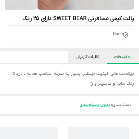
پالت کیفی مسافرتی SWEET BEAR دارای 25 رنگ
None
توضیحات
نظرات کاربران
پیگمنت عالی. کیفیت بینظیر. بسیار به صرفه. مناسب هدیه دادن. 25
رنگ سایه و هایلایتر و رژ
دسته‌بندی
:
بدون دسته‌بندی