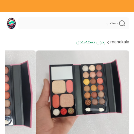
جستجو
manakala
بدون دسته‌بندی