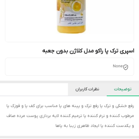
اسپری ترک پا راکو مدل کلاژن بدون جعبه
None
توضیحات
نظرات کاربران
رفع خشکی و ترک پا رفع ترک و پینه های پا مناسب برای کف پا و قوزک پا
مرطوب کننده و نرم کننده پا ترمیم کننده لایه برداری پوست مرده صاف
و یکدست کننده پا ایجاد ظاهری زیبا به پاها