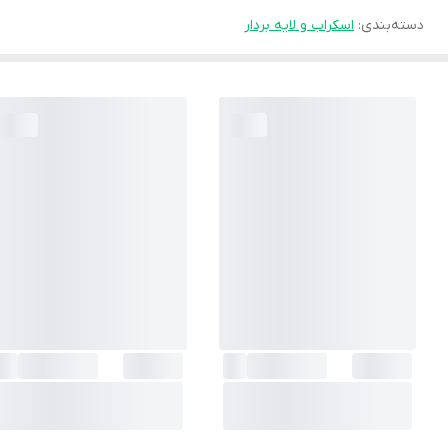
دسته‌بندی
:
اسکراب و لایه بردار