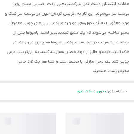
همانند انگشتان دست عمل می‌کنند. یعنی باعث احساس ماساژ روی
پوست سر می‌شوند. این کار به افزایش گردش خون در پوست سر کمک و
مواد مغذی را به فولیکول‌های مو وارد می‌کند. برس‌های چوبی معمولاً از
بامبو ساخته می‌شوند که یک منبع تجدیدپذیر است. بامبوها پس از
برداشت به سرعت دوباره رشد می‌کند. بامبوها همچنین می‌توانند در
خاک آسیب‌دیده و خالی از مواد مغذی هم رشد کنند. به این‌ترتیب برس
چوبی شما یک برس سازگار با محیط است و شما هم یک فرد حامی‌
محیط‌زیست هستید.
دسته‌بندی
:
بدون دسته‌بندی