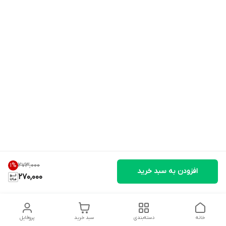
۲۷۳٬۰۰۰
1
%
افزودن به سبد خرید
270,000
خانه
دسته‌بندی
سبد خرید
پروفایل