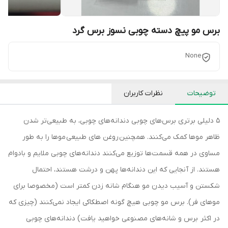
برس مو پیچ دسته چوبی نسوز برس گرد
None
توضیحات
نظرات کاربران
5 دلیلی برتری برس‌های چوبی دندانه‌های چوبی، به طبیعی‌تر شدن
ظاهر موها کمک می‌کنند. همچنین روغن های طبیعی موها را به طور
مساوی در همه قسمت‌ها توزیع می‌کنند دندانه‌های چوبی ملایم و بادوام
هستند. از آنجایی که این دندانه‌ها پهن و درشت هستند، احتمال
شکستن و آسیب دیدن مو هنگام شانه زدن کمتر است (مخصوصا برای
موهای فر). برس‌ مو چوبی هیچ گونه اصطکاکی ایجاد نمی‌کنند (چیزی که
در اکثر برس و شانه‌های مصنوعی خواهید یافت) دندانه‌های چوبی