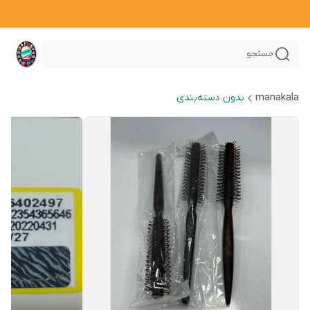
جستجو
manakala
بدون دسته‌بندی