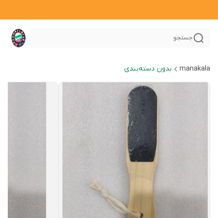
جستجو
manakala
بدون دسته‌بندی