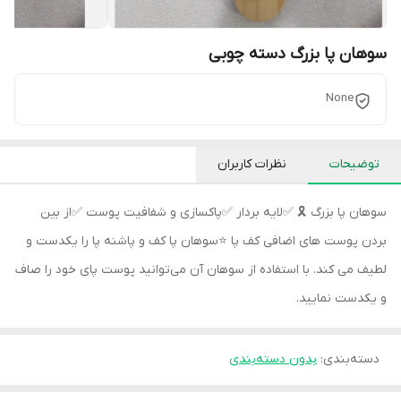
سوهان پا بزرگ دسته چوبی
None
توضیحات
نظرات کاربران
سوهان پا بزرگ 🎗️ ✅لایه بردار ✅پاکسازی و شفافیت پوست ✅از بین
بردن پوست های اضافی کف پا ⭐سوهان پا کف و پاشنه پا را یکدست و
لطیف می کند. با استفاده از سوهان آن می‌توانید پوست پای خود را صاف
و یکدست نمایید.
دسته‌بندی
:
بدون دسته‌بندی