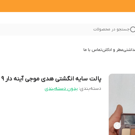
جستجو در محصولات
داشتی
عطر و ادکلن
تماس با ما
پالت سایه انگشتی هدی موجی آینه دار 9 رنگ
دسته‌بندی
:
بدون دسته‌بندی