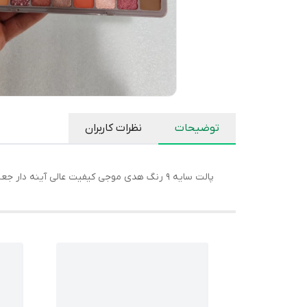
توضیحات
نظرات کاربران
پالت سایه 9 رنگ هدی موجی کیفیت عالی آینه دار جعبه دار