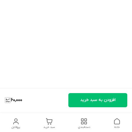
افزودن به سبد خرید
60,000
خانه
دسته‌بندی
سبد خرید
پروفایل