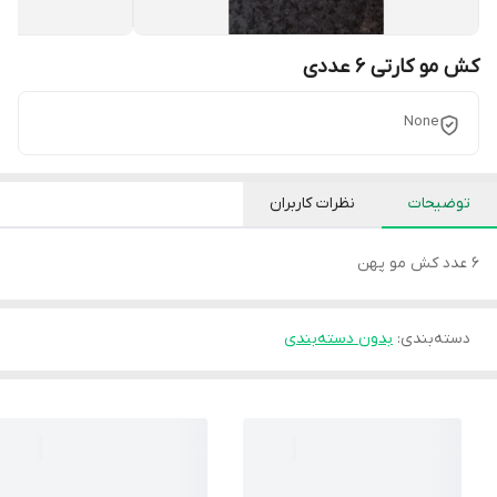
کش مو کارتی 6 عددی
None
توضیحات
نظرات کاربران
6 عدد کش مو پهن
دسته‌بندی
:
بدون دسته‌بندی