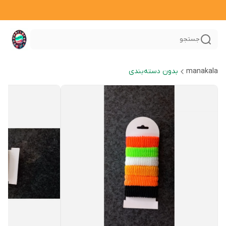
جستجو
manakala
بدون دسته‌بندی