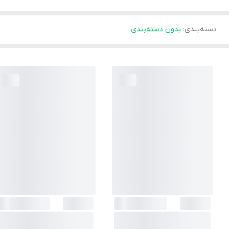
دسته‌بندی
:
بدون دسته‌بندی