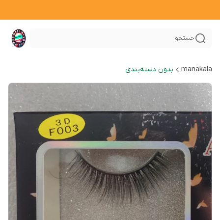
جستجو
manakala
بدون دسته‌بندی