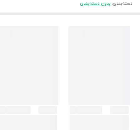
دسته‌بندی
:
بدون دسته‌بندی