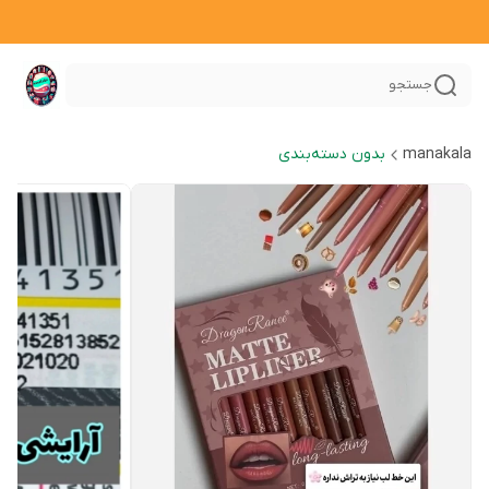
جستجو
manakala
بدون دسته‌بندی