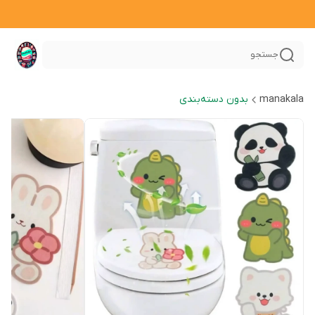
جستجو
manakala
بدون دسته‌بندی