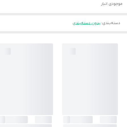
موجودی انبار
دسته‌بندی
:
بدون دسته‌بندی