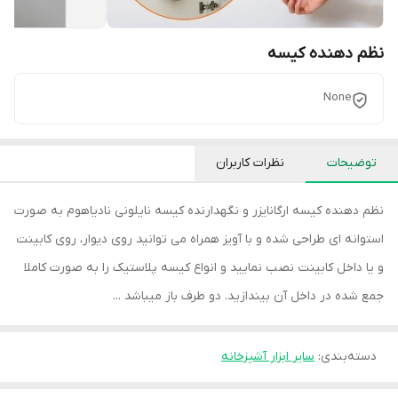
نظم دهنده کیسه
None
توضیحات
نظرات کاربران
نظم دهنده کیسه ارگانایزر و نگهدارنده کیسه نایلونی نادیاهوم به صورت
استوانه ای طراحی شده و با آویز همراه می توانید روی دیوار، روی کابینت
و یا داخل کابینت نصب نمایید و انواع کیسه پلاستیک را به صورت کاملا
جمع شده در داخل آن بیندازید. دو طرف باز میباشد ...
دسته‌بندی
:
سایر ابزار آشپزخانه