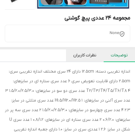
مجموعه 24 عددی پیچ گوشتی
None
توضیحات
نظرات کاربران
اندازه تقریبی دسته: 12.5cm دارای 24 سری مختلف اندازه تقریبی سری:
2.5cm دارای قابلیت تعویض سری 6 عدد سری ستاره ای در سایزهای:
T2/T3/T4/T5/T6/T8 4 عدد سری دو سو در سایزهای: 1.5/2.0/2.5/3.0 3
عدد سری آلنی در سایزهای: H1.5/H2.0/H2.5 1 عدد سری مثلثی در سایز:
2.3 4 عدد سری چهارسو در سایزهای: 1.5/2.0/2.5/3.0 2 عدد سری سه پر در
سایزهای: 0.6/2.0 2 عدد سری ستاره ای در سایزهای: 0.8/1.2 1 عدد سری U
شکل در سایز: 2.6 1 عددی سری در سایز: 1.0 دارای جعبه اندازه تقریبی