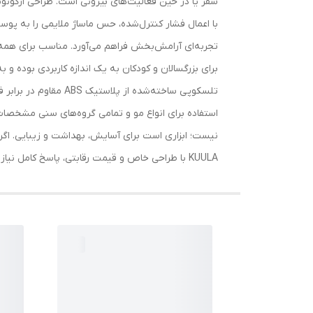
سفر یا در حین فعالیت‌های بیرونی است. طراحی ارگونومی
با اعمال فشار کنترل‌شده، حس ماساژ ملایمی را به پو
برای بزرگسالان و کودکان به یک اندازه کاربردی بوده و
تلسکوپی ساخته‌شده ا
نیست؛ ابزاری است برای آسایش، بهداشت و زیبایی. اگر 
KUULA با طراحی خاص و قیمت رقابتی، پاسخ کامل نیاز شماست.