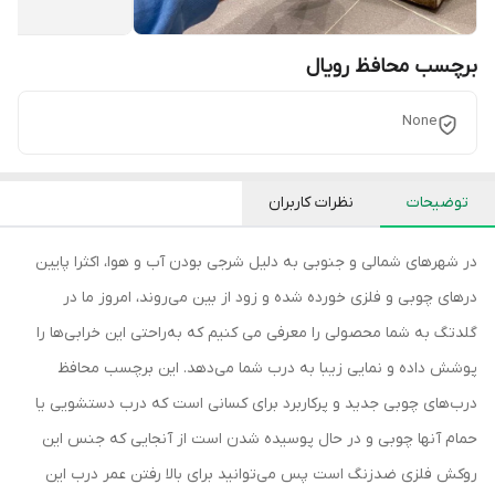
برچسب محافظ رویال
None
توضیحات
نظرات کاربران
در شهرهای شمالی و جنوبی به دلیل شرجی بودن آب و هوا، اکثرا پایین
درهای چوبی و فلزی خورده شده و زود از بین می‌روند، امروز ما در
گلدتگ به شما محصولی را معرفی می کنیم که به‌راحتی این خرابی‌ها را
پوشش داده و نمایی زیبا به درب شما می‌دهد. این برچسب محافظ
درب‌های چوبی جدید و پرکاربرد برای کسانی است که درب دستشویی یا
حمام آنها چوبی و در حال پوسیده شدن است از آنجایی که جنس این
روکش فلزی ضدزنگ است پس می‌توانید برای بالا رفتن عمر درب این