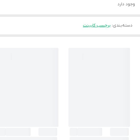
وجود دارد
دسته‌بندی
:
برچسب کابینت