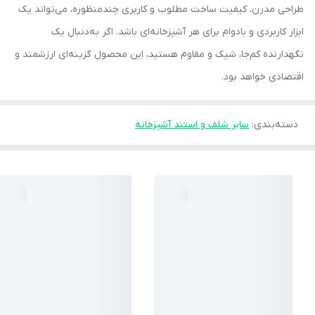
طراحی مدرن، کیفیت ساخت مطلوب و کاربری چندمنظوره، می‌تواند یک
ابزار کاربردی و بادوام برای هر آشپزخانه‌ای باشد. اگر به‌دنبال یک
نگهدارنده کم‌جا، شیک و مقاوم هستید، این محصول گزینه‌ای ارزشمند و
اقتصادی خواهد بود.
دسته‌بندی
:
سایر شلف و استند آشپزخانه