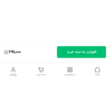
افزودن به سبد خرید
695,000
خانه
دسته‌بندی
سبد خرید
پروفایل