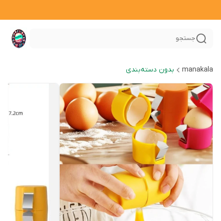
جستجو
manakala
بدون دسته‌بندی