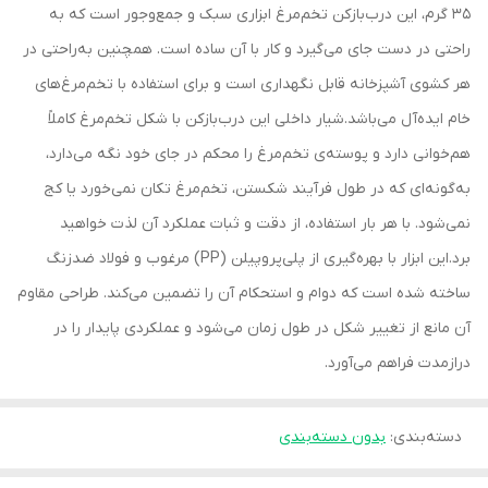
35 گرم، این درب‌بازکن تخم‌مرغ ابزاری سبک و جمع‌وجور است که به
راحتی در دست جای می‌گیرد و کار با آن ساده است. همچنین به‌راحتی در
هر کشوی آشپزخانه قابل نگهداری است و برای استفاده با تخم‌مرغ‌های
خام ایده‌آل می‌باشد.شیار داخلی این درب‌بازکن با شکل تخم‌مرغ کاملاً
هم‌خوانی دارد و پوسته‌ی تخم‌مرغ را محکم در جای خود نگه می‌دارد،
به‌گونه‌ای که در طول فرآیند شکستن، تخم‌مرغ تکان نمی‌خورد یا کج
نمی‌شود. با هر بار استفاده، از دقت و ثبات عملکرد آن لذت خواهید
برد.این ابزار با بهره‌گیری از پلی‌پروپیلن (PP) مرغوب و فولاد ضدزنگ
ساخته شده است که دوام و استحکام آن را تضمین می‌کند. طراحی مقاوم
آن مانع از تغییر شکل در طول زمان می‌شود و عملکردی پایدار را در
درازمدت فراهم می‌آورد.
دسته‌بندی
:
بدون دسته‌بندی