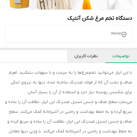
دستگاه تخم مرغ شکن آنتیک
None
توضیحات
نظرات کاربران
با این ابزار می‌توانید تخم‌مرغ‌ها را به سرعت و با سهولت بشکنید. اهرم
صاف و تخت آن که از فولاد ضدزنگ ساخته شده، تنها به نیروی اندکی
برای شکستن پوسته نیاز دارد و استفاده از آن را بسیار آسان
می‌سازد.سطح صاف و جنس استیل ضدزنگ این ابزار، نظافت آن را ساده و
سریع کرده و به حفظ بهداشت و راحتی در آشپزخانه کمک می‌کند. سطح
صاف و جنس استیل ضدزنگ این ابزار، نظافت آن را ساده و سریع کرده و
به حفظ بهداشت و راحتی در آشپزخانه کمک می‌کند. با وزنی تنها معادل