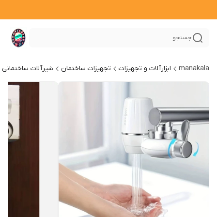
جستجو
manakala
ابزارآلات و تجهیزات
تجهیزات ساختمان
شیرآلات ساختمانی