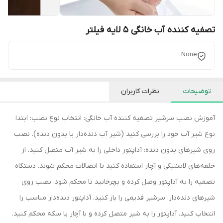
تصفیه کننده آب خانگی 5 لایه فیلتر
None
توضیحات
نظرات کاربران
آموزش نصب سرشیر تصفیه کننده آب خانگی: انتخاب نوع نصب: ابتدا
نوع شیر آب خود را بررسی کنید (شیر آب دنده‌دار یا بدون دنده). نصب
روی شیرهای بدون دنده: آداپتور داخلی را به شیر آب متصل کنید. از
حلقه‌های لاستیکی و آچار استفاده کنید تا اتصالات محکم شوند. دستگاه
تصفیه را به آداپتور وصل کرده و بچرخانید تا محکم شود. نصب روی
شیرهای دنده‌دار: سرشیر قدیمی را باز کنید. آداپتور دنده‌دار مناسب را
انتخاب کنید. آداپتور را به شیر متصل کرده و با آچار یا سکه محکم کنید.