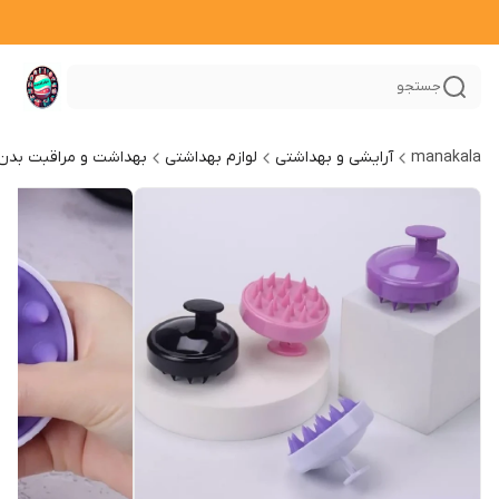
جستجو
manakala
آرایشی و بهداشتی
لوازم بهداشتی
بهداشت و مراقبت بدن