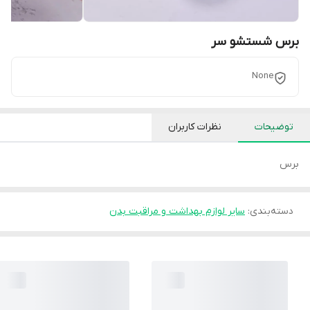
برس شستشو سر
None
توضیحات
نظرات کاربران
برس
دسته‌بندی
:
سایر لوازم بهداشت و مراقبت بدن