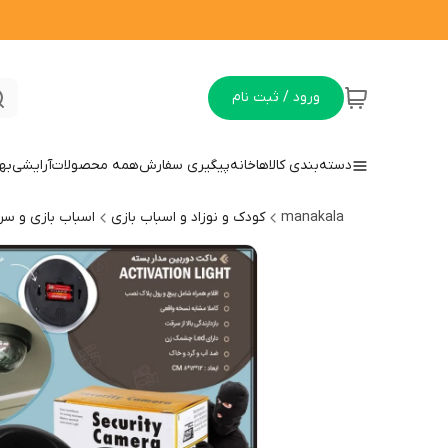
ورود / ثبت نام
دسته‌بندی کالاها
خانه
پیگیری سفارش
همه محصولات
آرایشی
به
manakala
کودک و نوزاد و اسباب بازی
اسباب بازی و سر