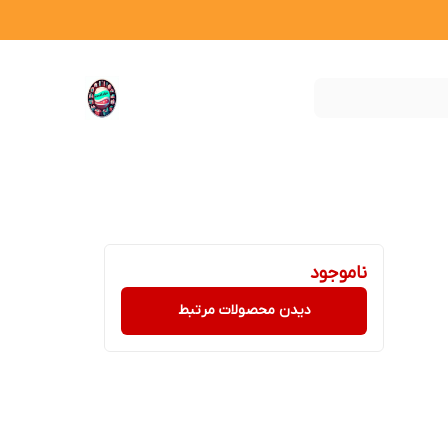
ناموجود
دیدن محصولات مرتبط