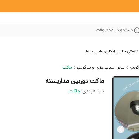
جستجو در محصولات
داشتی
عطر و ادکلن
تماس با ما
گرمی
سایر اسباب بازی و سرگرمی
ماکت
ماکت دوربین مداربسته
دسته‌بندی
:
ماکت