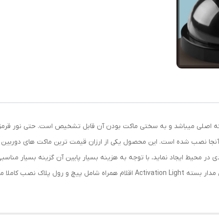
سته اصلی میباشد و به سختی ماکت بودن آن قابل تشخیص است. حتی نور قرمزی 
 آنجا نصب شده است. این محصول یکی از ارزان قیمت ترین ماکت های دوربین
ادی در محیط ایجاد نماید، با توجه به هزینه بسیار پایین آن گزینه بسیار من