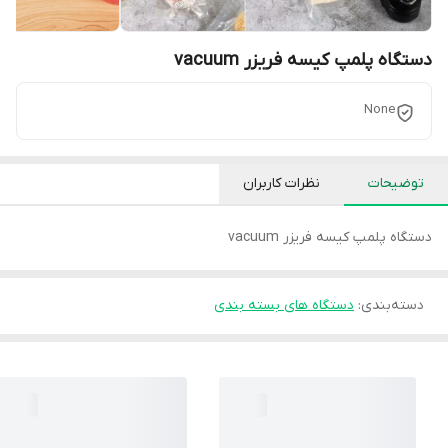
دستگاه پلمپ کیسه فریزر vacuum
None
توضیحات
نظرات کاربران
دستگاه پلمپ کیسه فریزر vacuum
دسته‌بندی
:
دستگاه های بسته بندی