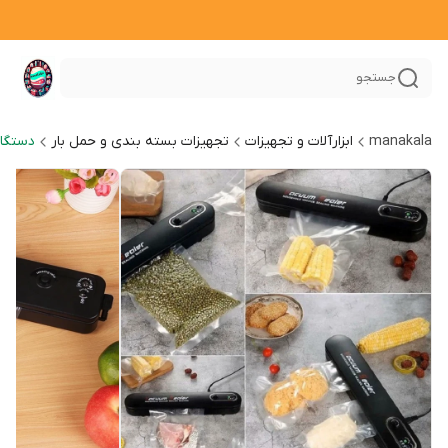
جستجو
manakala
ابزارآلات و تجهیزات
تجهیزات بسته‌ بندی و حمل بار
دستگا