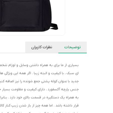
توضیحات
نظرات کاربران
بسیاری از ما برای به همراه داشتن وسایل و لوزام شخ
ای سبک ، با کیفیت و البته زیبا . اگر همه این ویژگی 
جدید با عنوان کوله پشتی جمع شونده را نیز اضافه کنید 
به همراه یک دستگیره در قسمت بالای خود دارد . بنابرا
قرار داشته باشد . اما همه چیز از باز شدن زیپ کنار کال