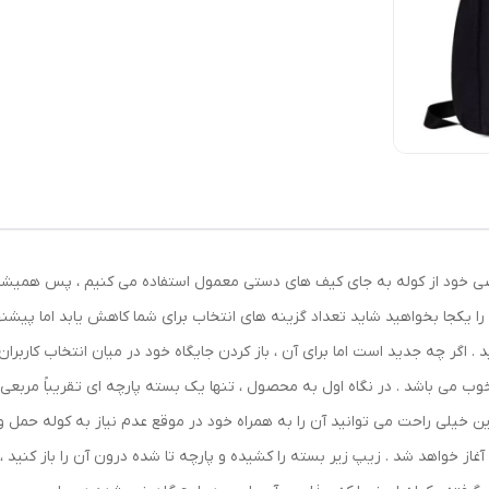
صی خود از کوله به جای کیف های دستی معمول استفاده می کنیم ، پس همیشه 
ها را یکجا بخواهید شاید تعداد گزینه های انتخاب برای شما کاهش یابد اما پیشن
. اگر چه جدید است اما برای آن ، باز کردن جایگاه خود در میان انتخاب کاربران
ین خیلی راحت می توانید آن را به همراه خود در موقع عدم نیاز به کوله حمل و
ا آغاز خواهد شد . زیپ زیر بسته را کشیده و پارچه تا شده درون آن را باز کنید