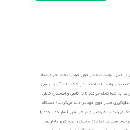
ون در منزل، نوسانات فشار خون خود را تحت نظر داشته
دید، می‌توانید با مراجعه به پزشک، علت آن را بررسی
ها، به شما کمک می‌کند تا با آگاهی و اطمینان خاطر،
اندازه‌گیری فشار خون خود در خانه می‌گردید؟ دستگاه
کاربری آسان، به شما کمک می‌کند تا به راحتی و در هر زمان فشار خون خود را
خود، سهولت استفاده و حمل را برای کاربر به ارمغان