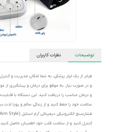
توضیحات
نظرات کاربران
فراتر از یک ابزار پزشکی، به شما امکان مدیریت و کنتر
و در صورت نیاز، به موقع برای درمان و پیشگیری از عوا
و درمان مناسب را دریافت کنید. این دستگاه با قابلیت‌
سلامت خود را حفظ کنید و از زندگی سالم و پویا لذت بب
کنترل کنید و از سلامت قلب خود اطمینان حاصل کنید. د