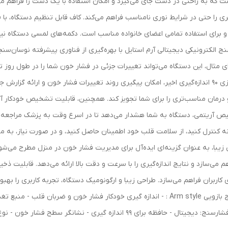
 و برای استفاده تمامی اعضای خانواده مناسب است. دکمه‌های لمسی دستگاه نیز 
سنج الکترونیکی دیجیتالی آرم استایل با بهره‌گیری از فناوری پیشرفته نوسان‌س
ی مثال، این دستگاه می‌تواند تغییرات جزئی در فشار خون شما را در طول رو
خود را بهتر بشناسید. حافظه داخلی با ظرفیت ذخیره‌سازی 90 اندازه‌گیری اخیر، امکان پیگیری روند تغییرات 
 درمان مناسب‌تری را برای شما تجویز کند. همچنین، قابلیت تشخیص خودکار آریت
ریتمی، دستگاه به شما هشدار می‌دهد تا در اسرع وقت به پزشک مراجعه کنید
انه کنترل کنید، از سلامت قلب خود اطمینان حاصل کنید، و در صورت نیاز، به 
ی زیبا، به عنوان گزینه‌ای ایده‌آل برای مدیریت فشار خون در منزل مطرح می‌شود.
 می‌سازد و نتایج اندازه‌گیری را با سرعت و دقت بالا ارائه می‌دهد. قابلیت ذخیر
کاربران فراهم می‌سازد. طراحی زیبا و ارگونومیک دستگاه، تجربه کاربری را بهبو