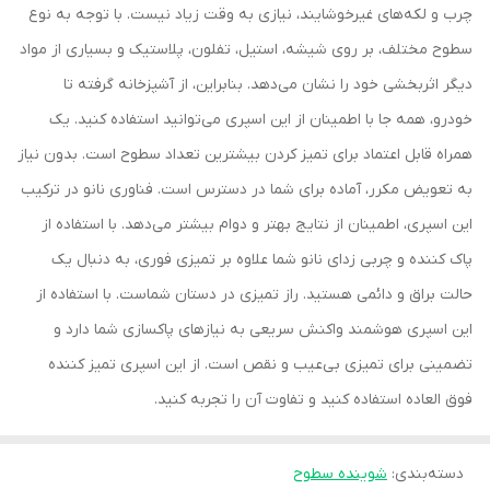
چرب و لکه‌های غیرخوشایند، نیازی به وقت زیاد نیست. با توجه به نوع
سطوح مختلف، بر روی شیشه، استیل، تفلون، پلاستیک و بسیاری از مواد
دیگر اثربخشی خود را نشان می‌دهد. بنابراین، از آشپزخانه گرفته تا
خودرو، همه جا با اطمینان از این اسپری می‌توانید استفاده کنید. یک
همراه قابل اعتماد برای تمیز کردن بیشترین تعداد سطوح است. بدون نیاز
به تعویض مکرر، آماده برای شما در دسترس است. فناوری نانو در ترکیب
این اسپری، اطمینان از نتایج بهتر و دوام بیشتر می‌دهد. با استفاده از
پاک کننده و چربی زدای نانو شما علاوه بر تمیزی فوری، به دنبال یک
حالت براق و دائمی هستید. راز تمیزی در دستان شماست. با استفاده از
این اسپری هوشمند واکنش سریعی به نیازهای پاکسازی شما دارد و
تضمینی برای تمیزی بی‌عیب و نقص است. از این اسپری تمیز کننده
فوق العاده استفاده کنید و تفاوت آن را تجربه کنید.
دسته‌بندی
:
شوینده سطوح