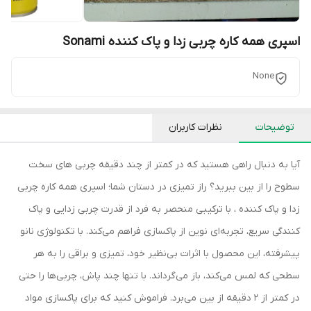
اسپری همه کاره چربی زدا و پاک کننده Sonami
None
توضیحات
نظرات کاربران
آیا به دنبال راهی هستید که در کمتر از چند دقیقه چربی های سخت
سطوح را از بین ببرید؟ راز تمیزی در دستان شما؛ اسپری همه کاره چربی
زدا و پاک کننده ، با ترکیبی منحصر به فرد از قدرت چربی زدایی و پاک
کنندگی سریع، تجربه‌ای نوین از پاکسازی فراهم می‌کند. با تکنولوژی نانو
پیشرفته، این محصول با اثرات بی‌نظیر خود، تمیزی و براقی را به هر
سطحی که لمس می‌کند، باز می‌گرداند. با تنها چند پاش، چربی‌ها را حتی
در کمتر از 2 دقیقه از بین می‌برد. فراموش کنید که برای پاکسازی مواد