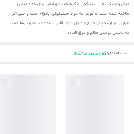
غذایی: غلتک یخ از سیلیکون با کیفیت بالا و ایمن برای مواد غذایی
ساخته شده است. با توجه به مواد سیلیکونی، بادوام است و حتی اگر
هزاران بار از یخچال خارج و داخل شود، قابل استفاده بارها و بارها. کمک
به داشتن پوستی سالم و فوق العاده.
دسته‌بندی
:
کمپرس سرد و گرم