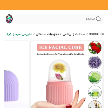
جستجو
manakala
سلامت و پزشکی
تجهیزات سلامتی
کمپرس سرد و گرم