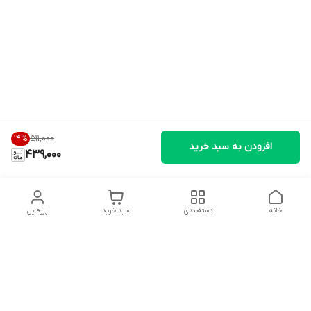
۵۱۱٬۰۰۰
14
%
افزودن به سبد خرید
439,000
خانه
دسته‌بندی
سبد خرید
پروفایل