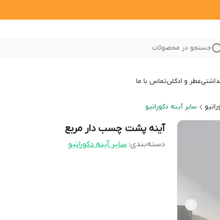
جستجو در محصولات
داشتی
عطر و ادکلن
تماس با ما
راتیو
سایر آینه دکوراتیو
آینه پشت چسب دار مربع
دسته‌بندی
:
سایر آینه دکوراتیو