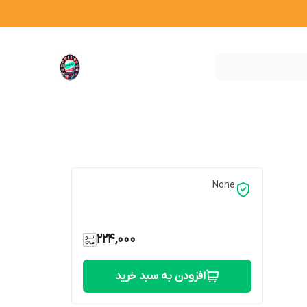
None
224,000
افزودن به سبد خرید