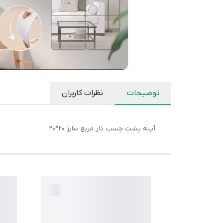
توضیحات
نظرات کاربران
آینه پشت چسب دار مربع سایز 20*20