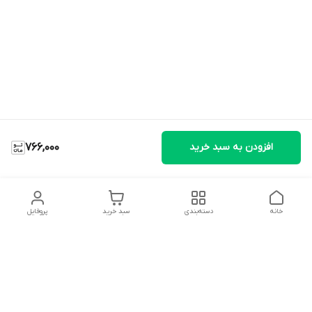
افزودن به سبد خرید
766,000
خانه
دسته‌بندی
سبد خرید
پروفایل