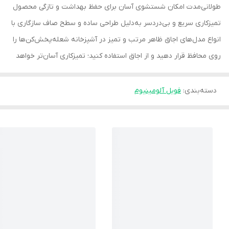
طولانی‌مدت امکان شستشوی آسان برای حفظ بهداشت و تازگی محصول
تمیزکاری سریع و بی‌دردسر به‌دلیل طراحی ساده و سطح صاف سازگاری با
انواع مدل‌های اجاق ظاهر مرتب و تمیز در آشپزخانه شعله‌پخش‌کن‌ها را
روی محافظ قرار دهید و از اجاق استفاده کنید؛ تمیزکاری آسان‌تر خواهد
دسته‌بندی
:
فویل آلومینیوم