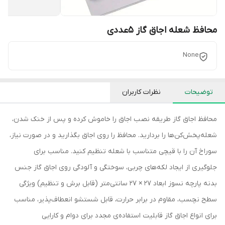
محافظ شعله اجاق گاز 5عددی
None
توضیحات
نظرات کاربران
محافظ اجاق گاز طریقه نصب اجاق را خاموش کرده و پس از خنک شدن،
شعله‌پخش‌کن‌ها را بردارید. محافظ را روی اجاق بگذارید و در صورت نیاز،
سوراخ آن را با قیچی متناسب با شعله تنظیم کنید. مناسب برای
جلوگیری از ایجاد لکه‌های چربی، سوختگی و آلودگی روی اجاق گاز جنس
بدنه پارچه نسوز ابعاد 27 × 27 سانتی‌متر (قابل برش و تنظیم) ویژگی
سطح نچسب، مقاوم در برابر حرارت، قابل شستشو انعطاف‌پذیر، مناسب
برای انواع اجاق گاز قابلیت استفاده‌ی مجدد برای دوام و کارایی