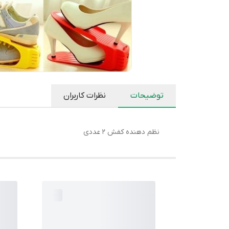
توضیحات
نظرات کاربران
نظم دهنده کفش 2 عددی