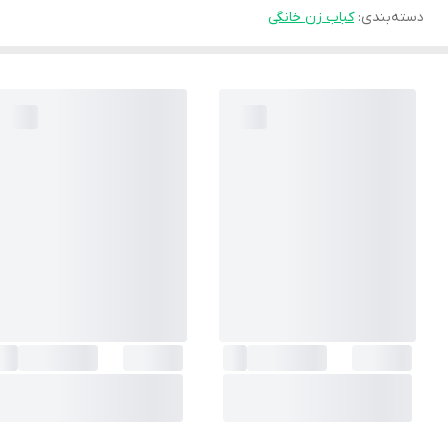
دسته‌بندی
:
کباب زن خانگی