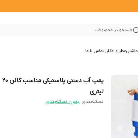
جستجو در محصولات
داشتی
عطر و ادکلن
تماس با ما
پمپ آب دستی پلاستیکی مناسب گالن 20
لیتری
دسته‌بندی
:
بدون دسته‌بندی