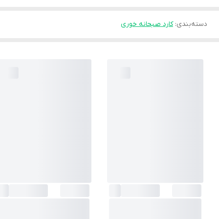
دسته‌بندی
:
کارد صبحانه خوری