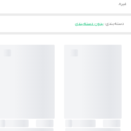
غیره.
دسته‌بندی
:
بدون دسته‌بندی