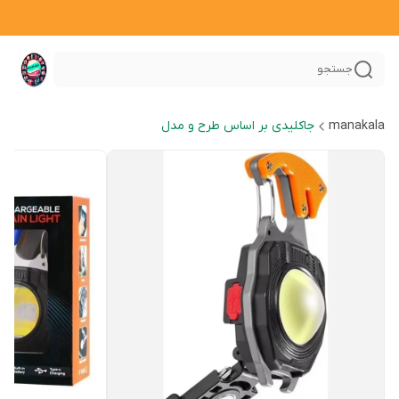
جستجو
manakala
جاکلیدی بر اساس طرح و مدل