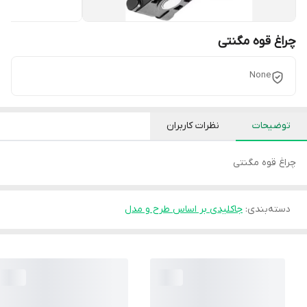
چراغ قوه مگنتی
None
توضیحات
نظرات کاربران
چراغ قوه مگنتی
دسته‌بندی
:
جاکلیدی بر اساس طرح و مدل