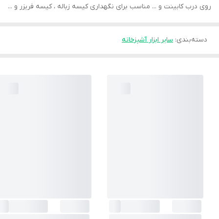
روی درب کابینت و ... مناسب برای نگهداری کیسه زباله ، کیسه فریزر و ...
دسته‌بندی
:
سایر ابزار آشپزخانه