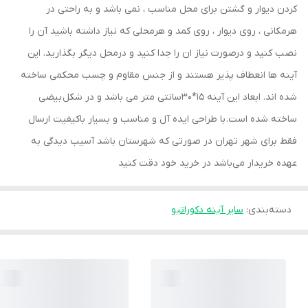
کردن دیوار و گشتن برای محل مناسب ، نمی باشد و به راحتی در
هرمکانی ، روی دیوار ، روی کمد و هرمحلی که نیاز داشته باشید آن را
نصب کنید و درصورت نیاز ان را جدا کنید و درمحل دیگر بگذارید. این
آینه ها انعطاف پذیر هستند و از جنس مقاوم و چسب محکمی ساخته
شده اند. ابعاد این آینه 15*30سانتی متر می باشد و در شکل بیضی
ساخته شده است. با طراحی ایده آل و مناسب و بسیار باکیفیت ارسال
فقط برای شهر تهران در صورتی که شهرستان باشد آسیب دیدگی به
عهده خریدار می‌باشد در خرید خود دقت کنید
دسته‌بندی
:
سایر آینه دکوراتیو