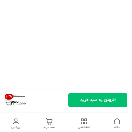
۲۶۹٬۰۰۰
13
%
افزودن به سبد خرید
232,000
خانه
دسته‌بندی
سبد خرید
پروفایل